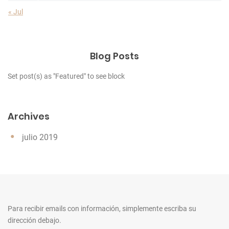
« Jul
Blog Posts
Set post(s) as "Featured" to see block
Archives
julio 2019
Para recibir emails con información, simplemente escriba su
dirección debajo.